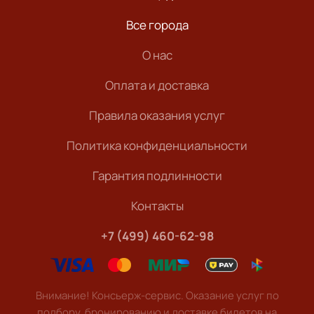
Все города
О нас
Оплата и доставка
Правила оказания услуг
Политика конфиденциальности
Гарантия подлинности
Контакты
+7 (499) 460-62-98
Внимание! Консьерж-сервис. Оказание услуг по
подбору, бронированию и доставке билетов на