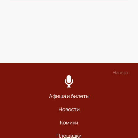
Наверх
Афиша и билеты
Новости
Комики
Площадки