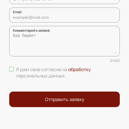
Email
Комментарий к заявке
0
/
100
Я даю свое согласие на
обработку
персональных данных
.
Отправить заявку