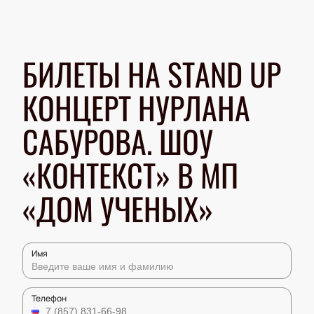
БИЛЕТЫ НА STAND UP
КОНЦЕРТ НУРЛАНА
САБУРОВА. ШОУ
«КОНТЕКСТ» В МП
«ДОМ УЧЕНЫХ»
Имя
Телефон