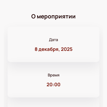
О мероприятии
Дата
8 декабря, 2025
Время
20:00