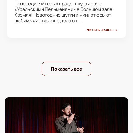
Присоединяйтесь к празднику юмора с
«Уральскими Пельменями» в Большом зале
Кремля! Новогодние шутки и миниатюры от
любимых артистов сделают ...
ЧИТАТЬ ДАЛЕЕ
Показать все