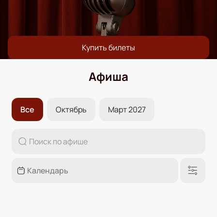
Купить билеты
Афиша
Все
Октябрь
Март 2027