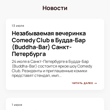
Новости
13 июля
Незабываемая вечеринка
Comedy Club в Будда-Бар
(Buddha-Bar) Санкт-
Петербурга
24 июля в Санкт-Петербурге в Будда-Бар
(Buddha-Bar) состоится яркое шоу Comedy
Club. Резиденты и приглашенные комики
представят стендап, имп...
ЧИТАТЬ ДАЛЕЕ
1 июня