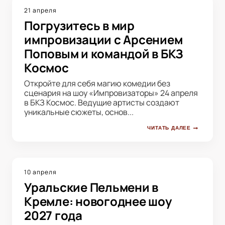
21 апреля
Погрузитесь в мир
импровизации с Арсением
Поповым и командой в БКЗ
Космос
Откройте для себя магию комедии без
сценария на шоу «Импровизаторы» 24 апреля
в БКЗ Космос. Ведущие артисты создают
уникальные сюжеты, основ...
ЧИТАТЬ ДАЛЕЕ
10 апреля
Уральские Пельмени в
Кремле: новогоднее шоу
2027 года