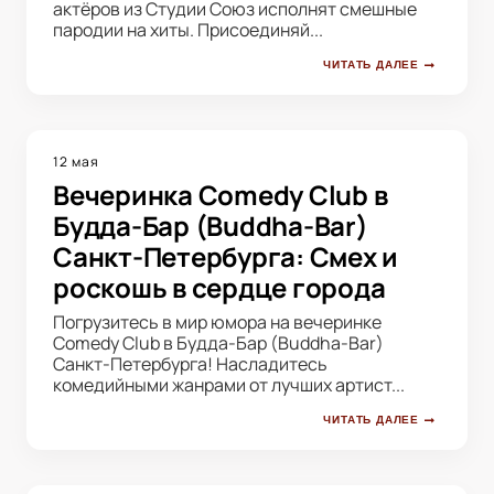
актёров из Студии Союз исполнят смешные
пародии на хиты. Присоединяй...
ЧИТАТЬ ДАЛЕЕ
12 мая
Вечеринка Comedy Club в
Будда-Бар (Buddha-Bar)
Санкт-Петербурга: Смех и
роскошь в сердце города
Погрузитесь в мир юмора на вечеринке
Comedy Club в Будда-Бар (Buddha-Bar)
Санкт-Петербурга! Насладитесь
комедийными жанрами от лучших артист...
ЧИТАТЬ ДАЛЕЕ