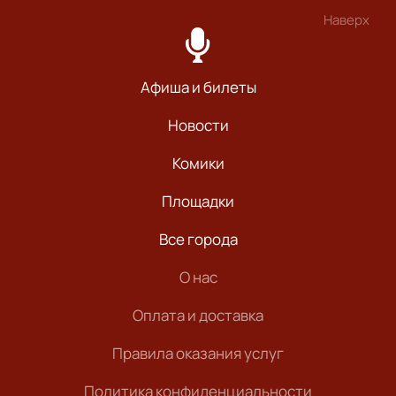
Наверх
Афиша и билеты
Новости
Комики
Площадки
Все города
О нас
Оплата и доставка
Правила оказания услуг
Политика конфиденциальности