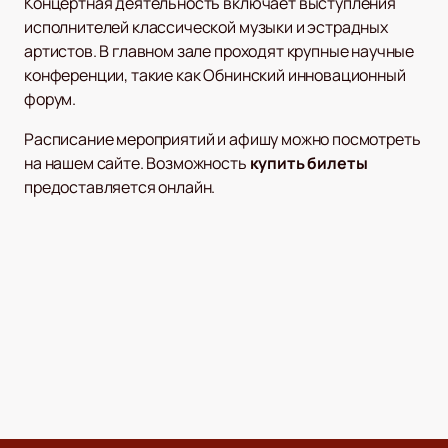
Концертная деятельность включает выступления
исполнителей классической музыки и эстрадных
артистов. В главном зале проходят крупные научные
конференции, такие как Обнинский инновационный
форум.
Расписание мероприятий и афишу можно посмотреть
на нашем сайте. Возможность
купить билеты
предоставляется онлайн.