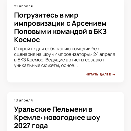
21 апреля
Погрузитесь в мир
импровизации с Арсением
Поповым и командой в БКЗ
Космос
Откройте для себя магию комедии без
сценария на шоу «Импровизаторы» 24 апреля
в БКЗ Космос. Ведущие артисты создают
уникальные сюжеты, основ...
ЧИТАТЬ ДАЛЕЕ
10 апреля
Уральские Пельмени в
Кремле: новогоднее шоу
2027 года