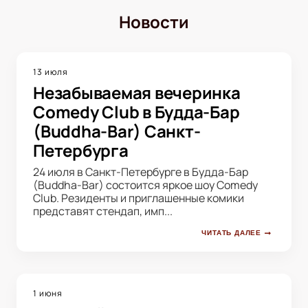
Новости
13 июля
Незабываемая вечеринка
Comedy Club в Будда-Бар
(Buddha-Bar) Санкт-
Петербурга
24 июля в Санкт-Петербурге в Будда-Бар
(Buddha-Bar) состоится яркое шоу Comedy
Club. Резиденты и приглашенные комики
представят стендап, имп...
ЧИТАТЬ ДАЛЕЕ
1 июня