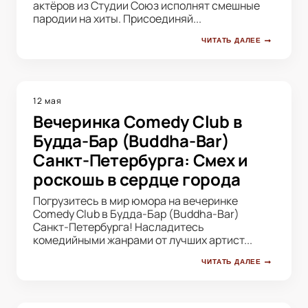
актёров из Студии Союз исполнят смешные
пародии на хиты. Присоединяй...
ЧИТАТЬ ДАЛЕЕ
12 мая
Вечеринка Comedy Club в
Будда-Бар (Buddha-Bar)
Санкт-Петербурга: Смех и
роскошь в сердце города
Погрузитесь в мир юмора на вечеринке
Comedy Club в Будда-Бар (Buddha-Bar)
Санкт-Петербурга! Насладитесь
комедийными жанрами от лучших артист...
ЧИТАТЬ ДАЛЕЕ