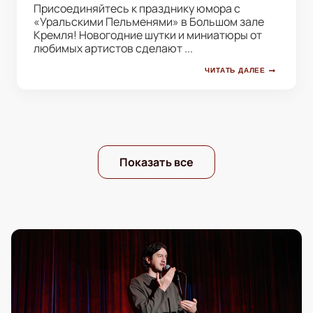
Присоединяйтесь к празднику юмора с
«Уральскими Пельменями» в Большом зале
Кремля! Новогодние шутки и миниатюры от
любимых артистов сделают ...
ЧИТАТЬ ДАЛЕЕ
Показать все