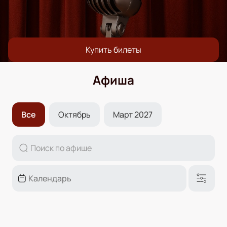
Купить билеты
Афиша
Все
Октябрь
Март 2027