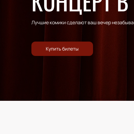
КОНЦЕРТ В
Лучшие комики сделают ваш вечер незабыв
Купить билеты