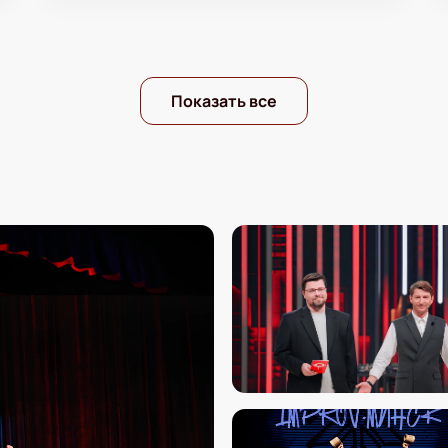
Показать все