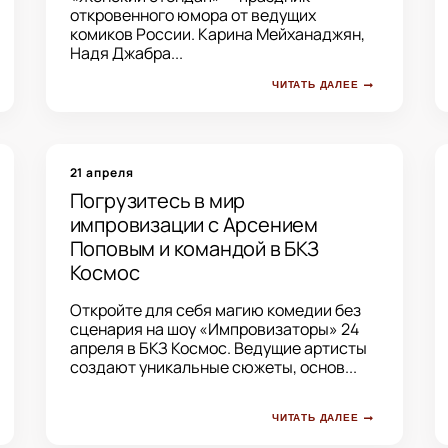
откровенного юмора от ведущих
комиков России. Карина Мейханаджян,
Надя Джабра...
ЧИТАТЬ ДАЛЕЕ
21 апреля
Погрузитесь в мир
импровизации с Арсением
Поповым и командой в БКЗ
Космос
Откройте для себя магию комедии без
сценария на шоу «Импровизаторы» 24
апреля в БКЗ Космос. Ведущие артисты
создают уникальные сюжеты, основ...
ЧИТАТЬ ДАЛЕЕ