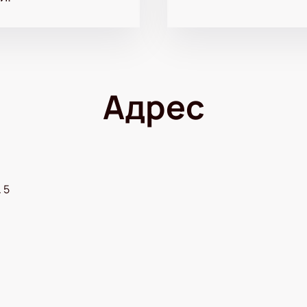
Адрес
 5