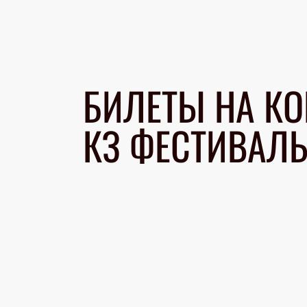
БИЛЕТЫ НА КО
КЗ ФЕСТИВАЛ