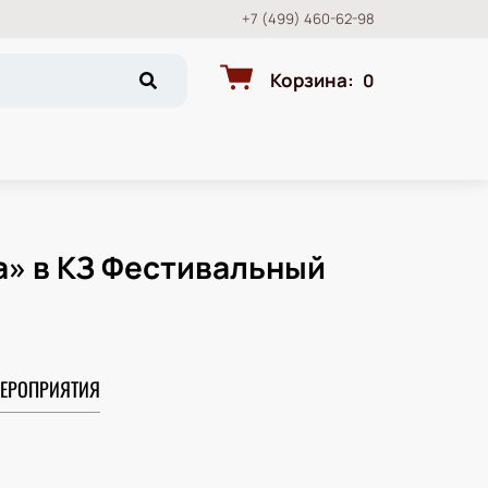
+7 (499) 460-62-98
Корзина
:
0
а» в КЗ Фестивальный
ЕРОПРИЯТИЯ