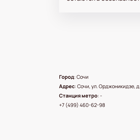
Город
:
Сочи
Адрес
:
Сочи, ул. Орджоникидзе, д.
Станция метро
:
-
+7 (499) 460-62-98