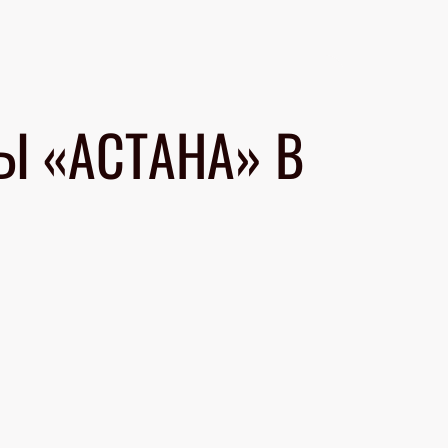
Ы «АСТАНА» В