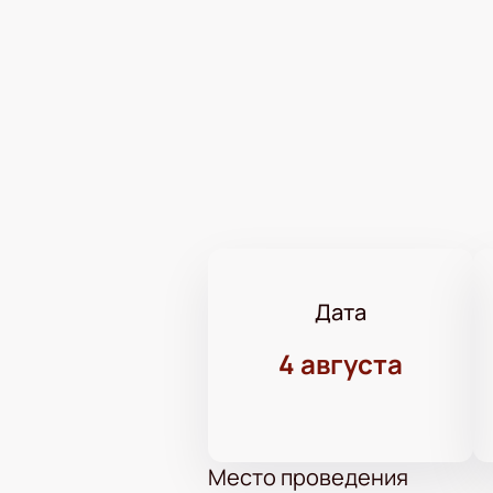
Дата
4 августа
Место проведения