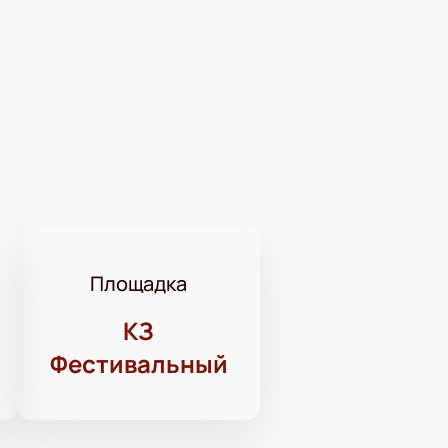
Площадка
КЗ
Фестивальный