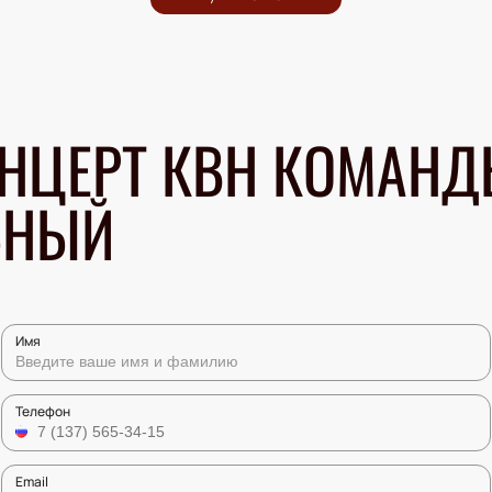
НЦЕРТ КВН КОМАНД
ЬНЫЙ
Имя
Телефон
Email