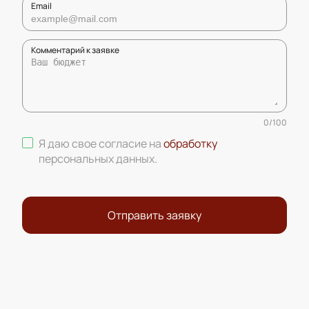
Email
Комментарий к заявке
0
/
100
Я даю свое согласие на
обработку
персональных данных
.
Отправить заявку