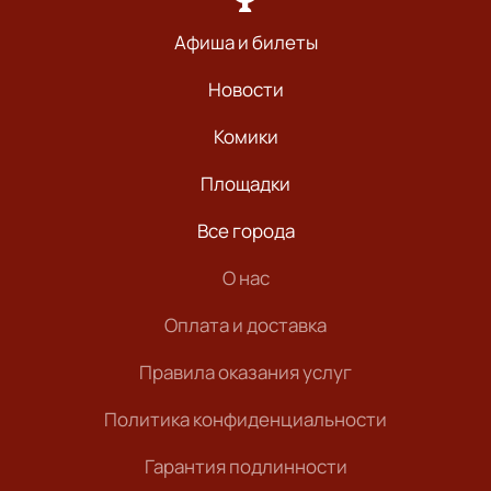
Афиша и билеты
Новости
Комики
Площадки
Все города
О нас
Оплата и доставка
Правила оказания услуг
Политика конфиденциальности
Гарантия подлинности