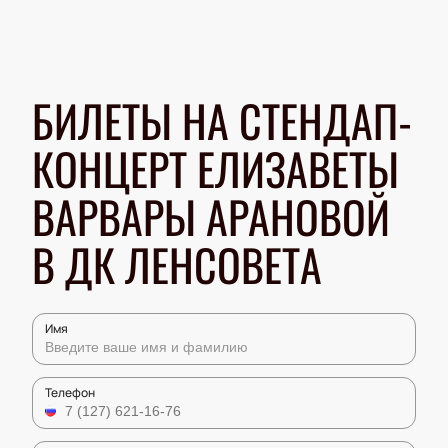
БИЛЕТЫ НА СТЕНДАП-
КОНЦЕРТ ЕЛИЗАВЕТЫ
ВАРВАРЫ АРАНОВОЙ
В ДК ЛЕНСОВЕТА
Имя
Телефон