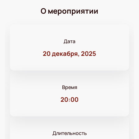
О мероприятии
Дата
20 декабря, 2025
Время
20:00
Длительность