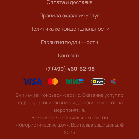
Оплата и доставка
Правила оказания услуг
Политика конфиденциальности
Гарантия подлинности
Контакты
+7 (499) 460-62-98
Внимание! Консьерж-сервис. Оказание услуг по
подбору, бронированию и доставке билетов на
мероприятия.
Не является официальным сайтом
«Юмористические шоу». Все права защищены.
©
2026