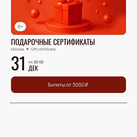
0+
ПОДАРОЧНЫЕ СЕРТИФИКАТЫ
Москва
Gift certificate
31
чт, 00:00
ДЕК
Билеты от
3000
₽