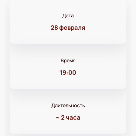
Дата
28 февраля
Время
19:00
Длительность
~
2 часа