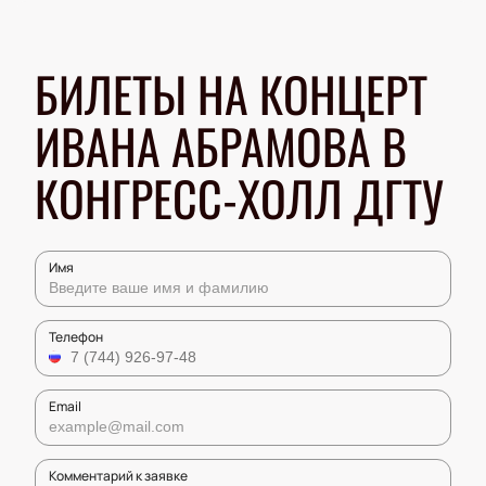
БИЛЕТЫ НА КОНЦЕРТ
ИВАНА АБРАМОВА В
КОНГРЕСС-ХОЛЛ ДГТУ
Имя
Телефон
Email
Комментарий к заявке