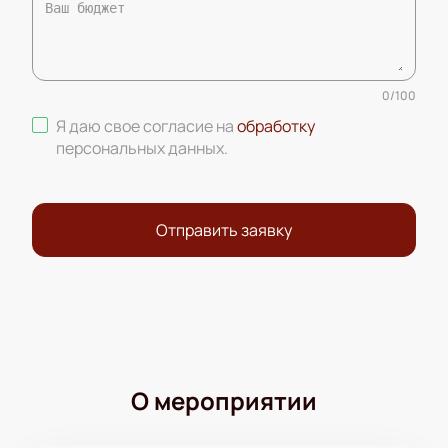
0
/
100
Я даю свое согласие на
обработку
персональных данных
.
Отправить заявку
О мероприятии