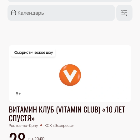
Юмористическое шоу
6+
ВИТАМИН КЛУБ (VITAMIN CLUB) «10 ЛЕТ
СПУСТЯ»
Ростов-на-Дону
КСК «Экспресс»
28
пн, 20:00