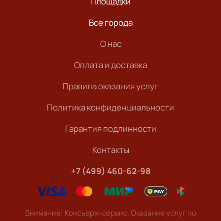
Площадки
Все города
О нас
Оплата и доставка
Правила оказания услуг
Политика конфиденциальности
Гарантия подлинности
Контакты
+7 (499) 460-62-98
Внимание! Консьерж-сервис. Оказание услуг по