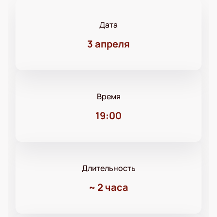
Дата
3 апреля
Время
19:00
Длительность
~
2 часа