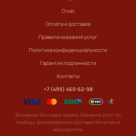
О нас
Оплата и доставка
Правила оказания услуг
Политика конфиденциальности
Гарантия подлинности
Контакты
+7 (499) 460-62-98
Внимание! Консьерж-сервис. Оказание услуг по
подбору, бронированию и доставке билетов на
мероприятия.