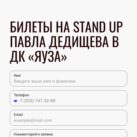
БИЛЕТЫ НА STAND UP
ПАВЛА ДЕДИЩЕВА В
ДК «ЯУЗА»
Имя
Телефон
Email
Комментарий к заявке