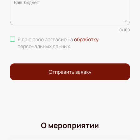
0
/
100
Я даю свое согласие на
обработку
персональных данных
.
Отправить заявку
О мероприятии