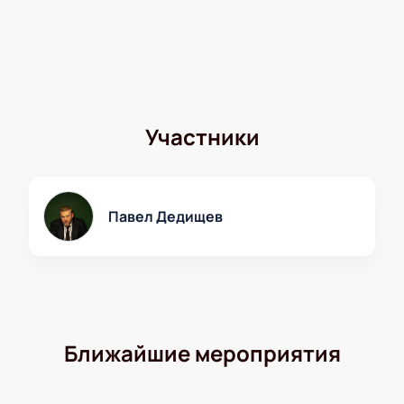
Участники
Павел Дедищев
Ближайшие мероприятия