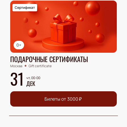
Сертификат
0+
ПОДАРОЧНЫЕ СЕРТИФИКАТЫ
Москва
Gift certificate
31
чт, 00:00
ДЕК
Билеты от
3000
₽