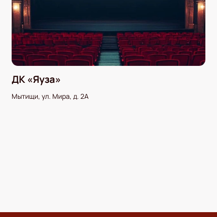
ДК «Яуза»
Мытищи, ул. Мира, д. 2А