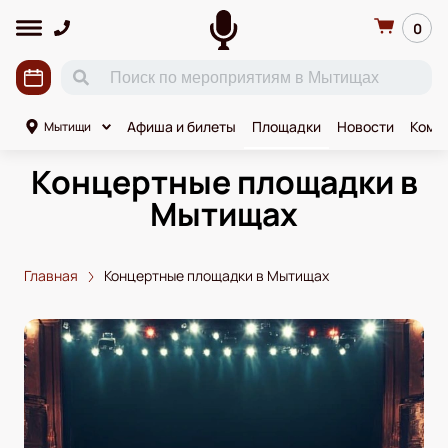
0
Афиша и билеты
Площадки
Новости
Коми
Мытищи
Концертные площадки в
Мытищах
Главная
Концертные площадки в Мытищах