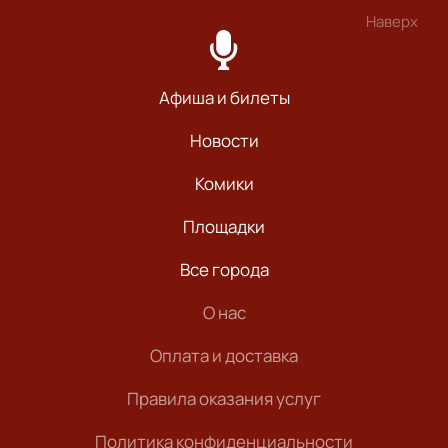
Наверх
Афиша и билеты
Новости
Комики
Площадки
Все города
О нас
Оплата и доставка
Правила оказания услуг
Политика конфиденциальности