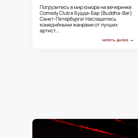
Погрузитесь в мир юмора на вечеринке
Comedy Club в Будда-Бар (Buddha-Bar)
Санкт-Петербурга! Насладитесь
комедийными жанрами от лучших
артист...
ЧИТАТЬ ДАЛЕЕ