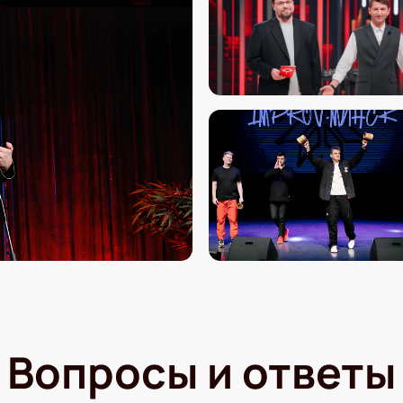
Вопросы и ответы