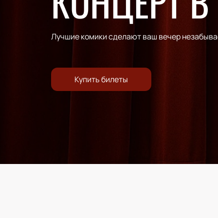
КОНЦЕРТ В
Лучшие комики сделают ваш вечер незабыв
Купить билеты