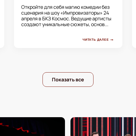
Откройте для себя магию комедии без
сценария на шоу «Импровизаторы» 24
апреля в БКЗ Космос. Ведущие артисты
создают уникальные сюжеты, основ...
ЧИТАТЬ ДАЛЕЕ
Показать все