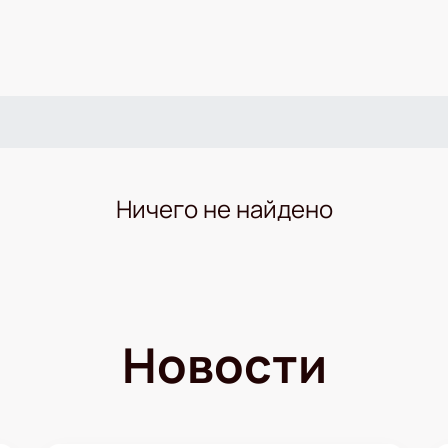
Ничего не найдено
Новости