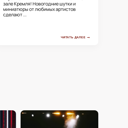
зале Кремля! Новогодние шутки и
миниатюры от любимых артистов
сделают ...
ЧИТАТЬ ДАЛЕЕ