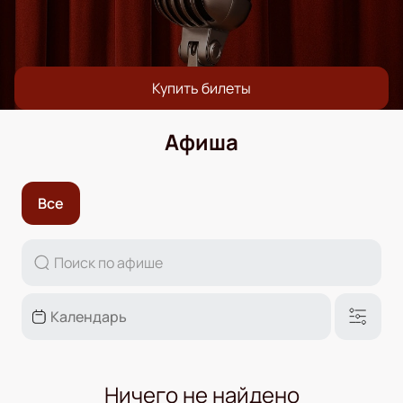
Купить билеты
Афиша
Все
Ничего не найдено