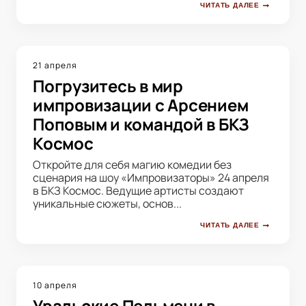
ЧИТАТЬ ДАЛЕЕ
21 апреля
Погрузитесь в мир
импровизации с Арсением
Поповым и командой в БКЗ
Космос
Откройте для себя магию комедии без
сценария на шоу «Импровизаторы» 24 апреля
в БКЗ Космос. Ведущие артисты создают
уникальные сюжеты, основ...
ЧИТАТЬ ДАЛЕЕ
10 апреля
Уральские Пельмени в