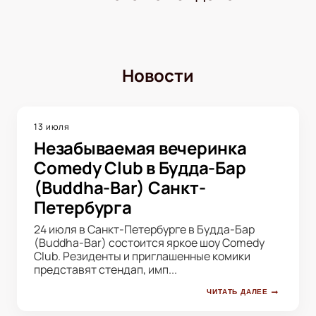
Новости
13 июля
Незабываемая вечеринка
Comedy Club в Будда-Бар
(Buddha-Bar) Санкт-
Петербурга
24 июля в Санкт-Петербурге в Будда-Бар
(Buddha-Bar) состоится яркое шоу Comedy
Club. Резиденты и приглашенные комики
представят стендап, имп...
ЧИТАТЬ ДАЛЕЕ