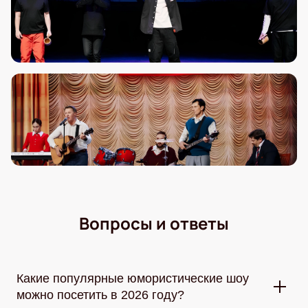
Вопросы и ответы
Какие популярные юмористические шоу
можно посетить в 2026 году?