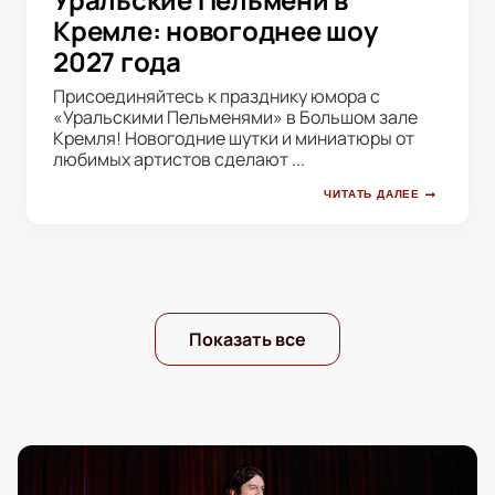
Кремле: новогоднее шоу
2027 года
Присоединяйтесь к празднику юмора с
«Уральскими Пельменями» в Большом зале
Кремля! Новогодние шутки и миниатюры от
любимых артистов сделают ...
ЧИТАТЬ ДАЛЕЕ
Показать все