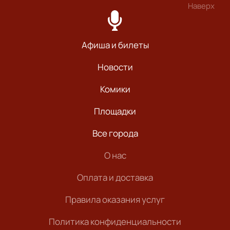
Наверх
Афиша и билеты
Новости
Комики
Площадки
Все города
О нас
Оплата и доставка
Правила оказания услуг
Политика конфиденциальности