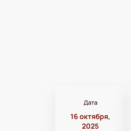
Дата
16 октября,
2025