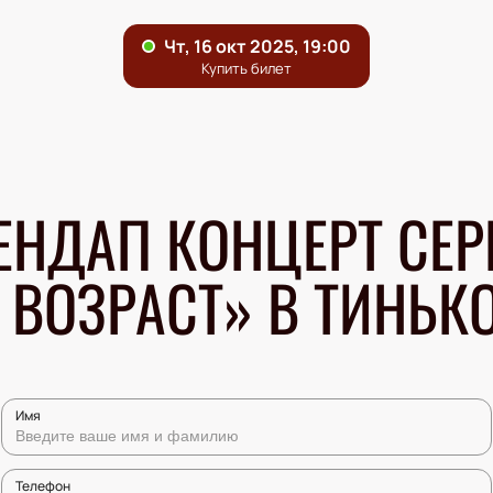
ЕНДАП КОНЦЕРТ СЕР
 ВОЗРАСТ» В ТИНЬК
Имя
Телефон