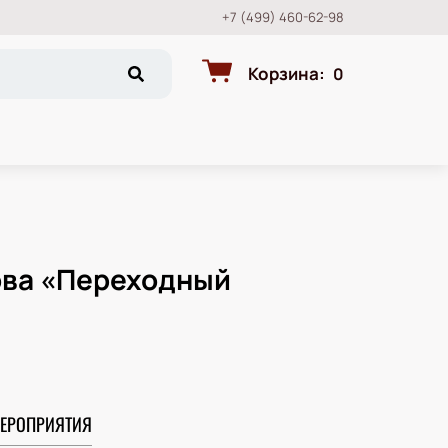
+7 (499) 460-62-98
Корзина
:
0
ова «Переходный
ЕРОПРИЯТИЯ