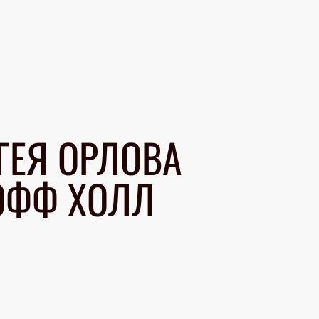
ГЕЯ ОРЛОВА
ОФФ ХОЛЛ