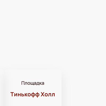
Площадка
Тинькофф Холл