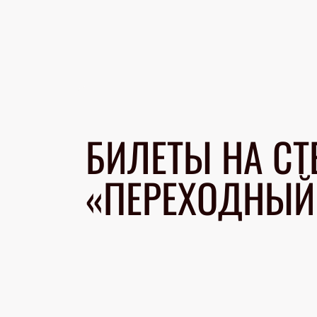
БИЛЕТЫ НА СТ
«ПЕРЕХОДНЫЙ