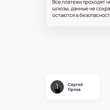
Все платежи проходят 
шлюзы, данные не сохр
остаются в безопасност
Сергей
Орлов