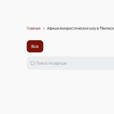
Главная
Афиша юмористических шоу в Тбилиси
Все