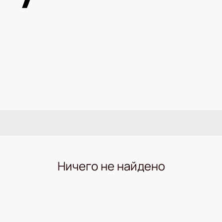
Ничего не найдено