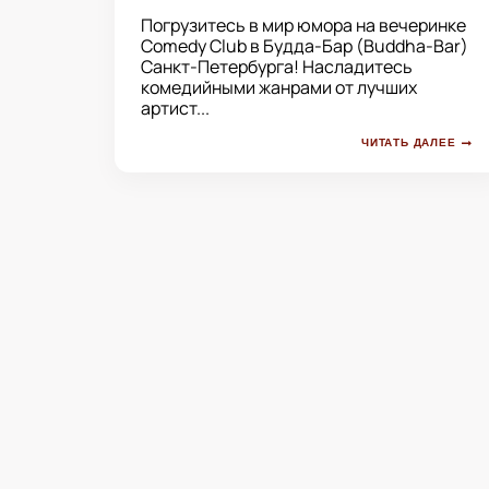
Погрузитесь в мир юмора на вечеринке
Comedy Club в Будда-Бар (Buddha-Bar)
Санкт-Петербурга! Насладитесь
комедийными жанрами от лучших
артист...
ЧИТАТЬ ДАЛЕЕ