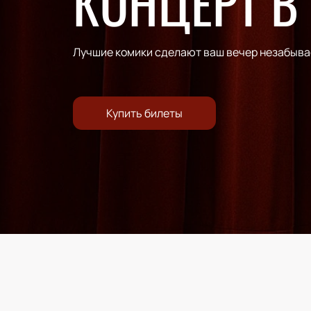
КОНЦЕРТ В
Лучшие комики сделают ваш вечер незабыв
Купить билеты