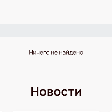
Ничего не найдено
Новости