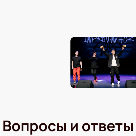
Вопросы и ответы