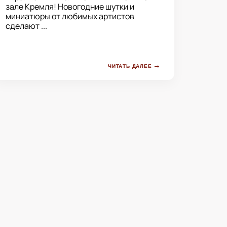
зале Кремля! Новогодние шутки и
миниатюры от любимых артистов
сделают ...
ЧИТАТЬ ДАЛЕЕ