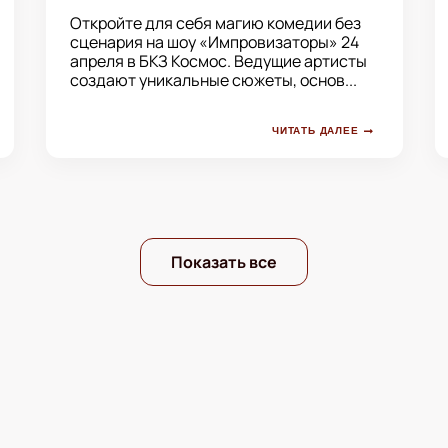
Откройте для себя магию комедии без
сценария на шоу «Импровизаторы» 24
апреля в БКЗ Космос. Ведущие артисты
создают уникальные сюжеты, основ...
ЧИТАТЬ ДАЛЕЕ
Показать все