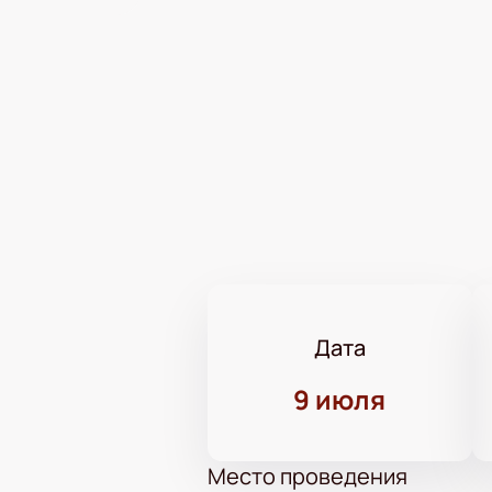
Дата
9 июля
Место проведения