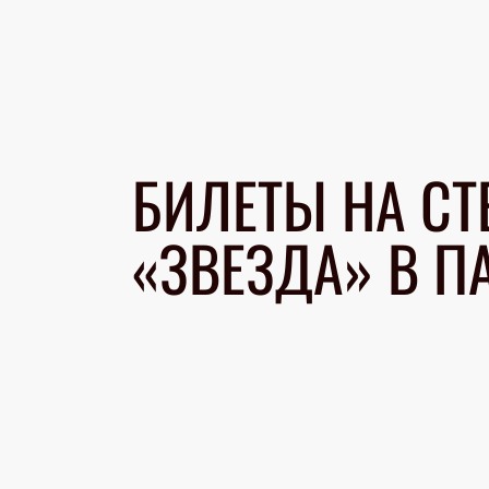
БИЛЕТЫ НА СТ
«ЗВЕЗДА» В П