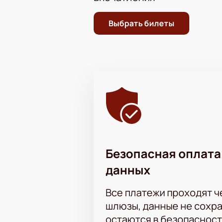
Выбрать билеты
Безопасная оплата
данных
Все платежи проходят 
шлюзы, данные не сохр
остаются в безопасност