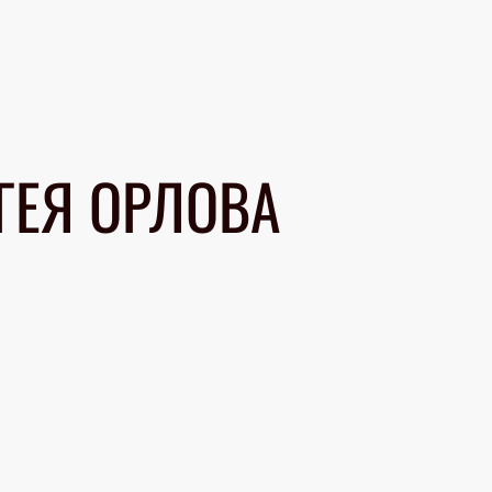
ГЕЯ ОРЛОВА