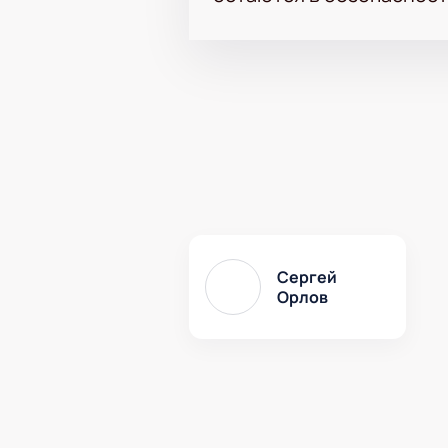
Сергей
Орлов