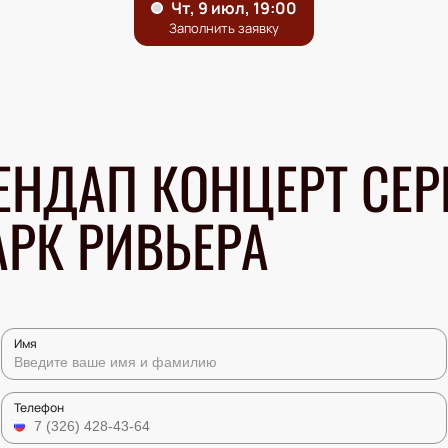
ЕНДАП КОНЦЕРТ СЕР
АРК РИВЬЕРА
Имя
Телефон