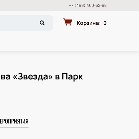
+7 (499) 460-62-98
Корзина
:
0
ва «Звезда» в Парк
ЕРОПРИЯТИЯ