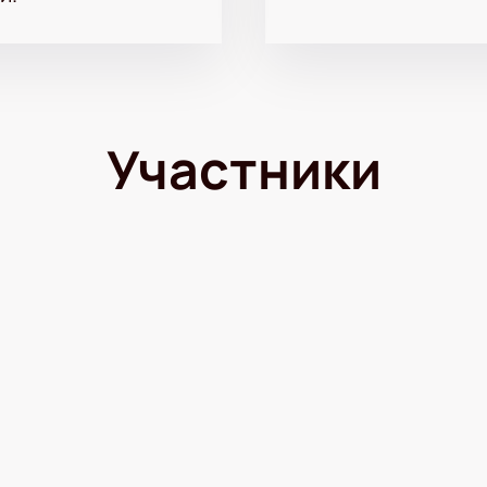
Участники