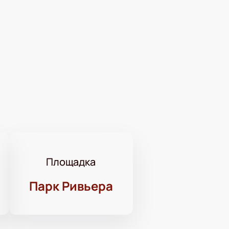
Площадка
Парк Ривьера