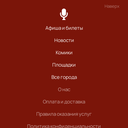
Наверх
Афиша и билеты
Новости
Комики
Площадки
Все города
О нас
Оплата и доставка
Правила оказания услуг
Политика конфиденциальности