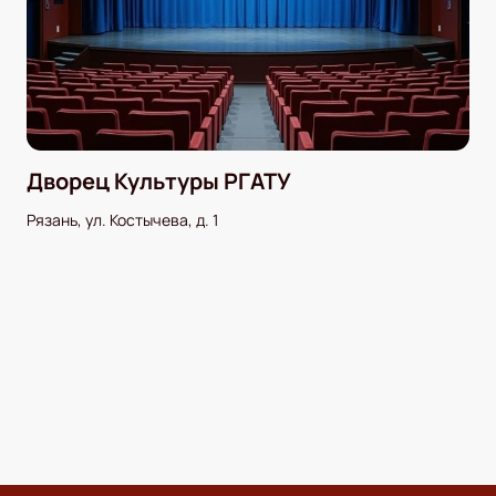
Дворец Культуры РГАТУ
Рязань, ул. Костычева, д. 1