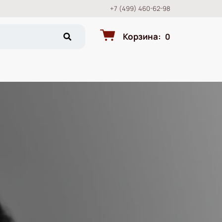
+7 (499) 460-62-98
Корзина
:
0