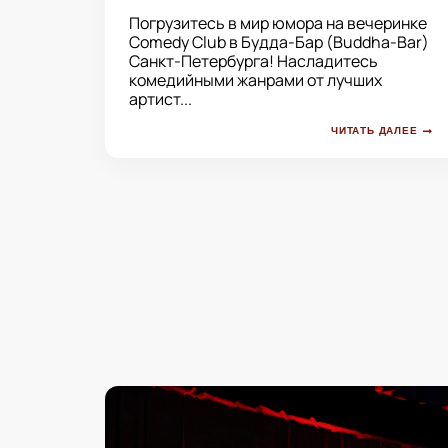
Погрузитесь в мир юмора на вечеринке
Comedy Club в Будда-Бар (Buddha-Bar)
Санкт-Петербурга! Насладитесь
комедийными жанрами от лучших
артист...
ЧИТАТЬ ДАЛЕЕ