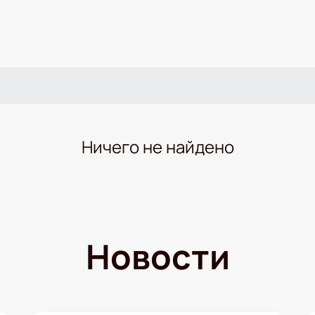
Ничего не найдено
Новости