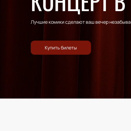
КОНЦЕРТ В
Лучшие комики сделают ваш вечер незабыв
Купить билеты