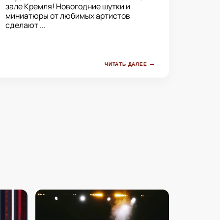
зале Кремля! Новогодние шутки и
миниатюры от любимых артистов
сделают ...
ЧИТАТЬ ДАЛЕЕ