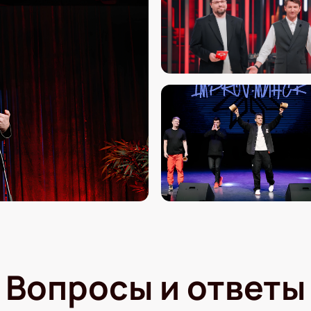
Вопросы и ответы