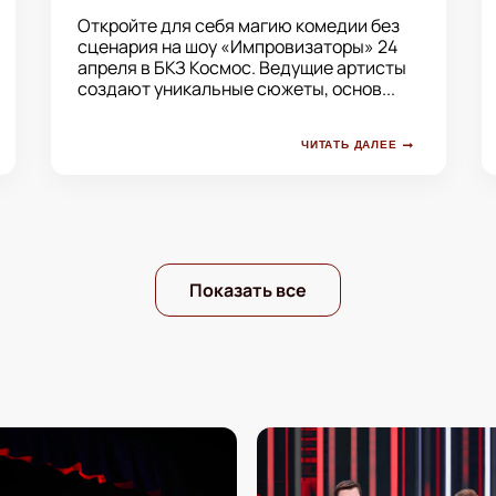
Откройте для себя магию комедии без
сценария на шоу «Импровизаторы» 24
апреля в БКЗ Космос. Ведущие артисты
создают уникальные сюжеты, основ...
ЧИТАТЬ ДАЛЕЕ
Показать все