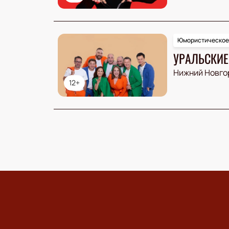
Юмористическое
УРАЛЬСКИЕ
Нижний Новго
12+