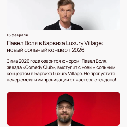
16 февраля
Павел Воля в Барвиха Luxury Village:
новый сольный концерт 2026
Зима 2026 года озарится юмором: Павел Воля,
звезда «Comedy Club», выступит с новым сольным
концертом в Барвиха Luxury Village. Не пропустите
вечер смеха и импровизации от мастера стендапа!