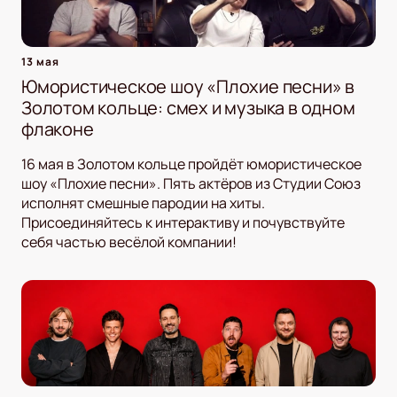
13 мая
Юмористическое шоу «Плохие песни» в
Золотом кольце: смех и музыка в одном
флаконе
16 мая в Золотом кольце пройдёт юмористическое
шоу «Плохие песни». Пять актёров из Студии Союз
исполнят смешные пародии на хиты.
Присоединяйтесь к интерактиву и почувствуйте
себя частью весёлой компании!