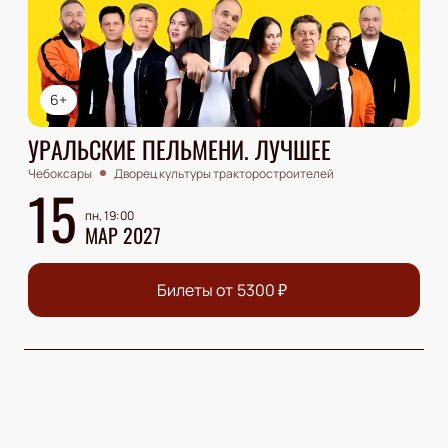
6+
УРАЛЬСКИЕ ПЕЛЬМЕНИ. ЛУЧШЕЕ
Чебоксары
Дворец культуры тракторостроителей
15
пн, 19:00
МАР 2027
Билеты от
5300
₽