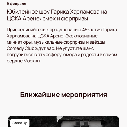
9 февраля
Юбилейное шоу Гарика Харламова на
ЦСКА Арене: смех и сюрпризы
Присоединяйтесь к празднованию 45-летия Гарика
Харламова на ЦСКА Арене! Эксклюзивные
миниатюры, музыкальные сюрпризы и звёзды
Comedy Club ждут вас. Не упустите шанс
погрузиться в атмосферу юмора и радости в самом
сердце Москвы!
Ближайшие мероприятия
Stand Up