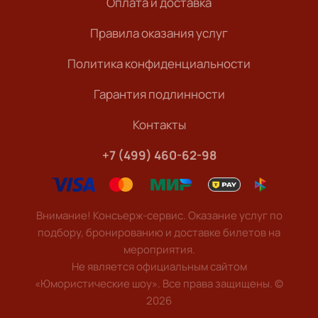
Оплата и доставка
Правила оказания услуг
Политика конфиденциальности
Гарантия подлинности
Контакты
+7 (499) 460-62-98
Внимание! Консьерж-сервис. Оказание услуг по
подбору, бронированию и доставке билетов на
мероприятия.
Не является официальным сайтом
«Юмористические шоу». Все права защищены.
©
2026