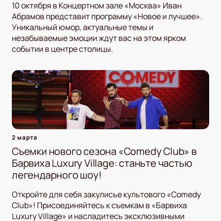
10 октября в Концертном зале «Москва» Иван
Абрамов представит программу «Новое и лучшее».
Уникальный юмор, актуальные темы и
незабываемые эмоции ждут вас на этом ярком
событии в центре столицы.
2 марта
Съемки нового сезона «Comedy Club» в
Барвиха Luxury Village: станьте частью
легендарного шоу!
Откройте для себя закулисье культового «Comedy
Club»! Присоединяйтесь к съемкам в «Барвиха
Luxury Village» и насладитесь эксклюзивными