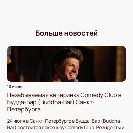
Больше новостей
13 июля
Незабываемая вечеринка Comedy Club в
Будда-Бар (Buddha-Bar) Санкт-
Петербурга
24 июля в Санкт-Петербурге в Будда-Бар (Buddha-
Bar) состоится яркое шоу Comedy Club. Резиденты и