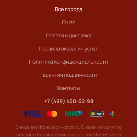
Все города
О нас
Оплата и доставка
Правила оказания услуг
Политика конфиденциальности
Гарантия подлинности
Контакты
+7 (499) 460-62-98
Внимание! Консьерж-сервис. Оказание услуг по
подбору, бронированию и доставке билетов на