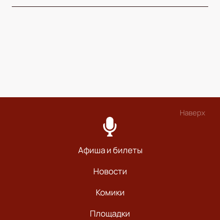
Наверх
Афиша и билеты
Новости
Комики
Площадки