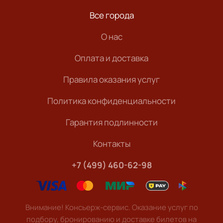
Все города
О нас
Оплата и доставка
Правила оказания услуг
Политика конфиденциальности
Гарантия подлинности
Контакты
+7 (499) 460-62-98
Внимание! Консьерж-сервис. Оказание услуг по
подбору, бронированию и доставке билетов на