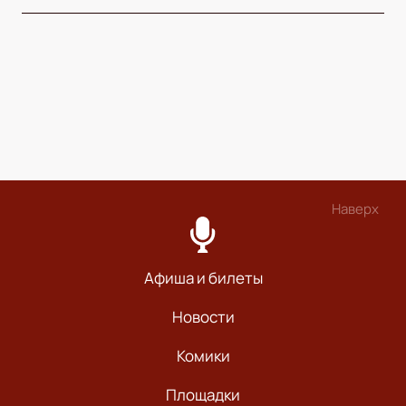
Наверх
Афиша и билеты
Новости
Комики
Площадки