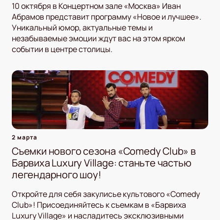
10 октября в Концертном зале «Москва» Иван
Абрамов представит программу «Новое и лучшее».
Уникальный юмор, актуальные темы и
незабываемые эмоции ждут вас на этом ярком
событии в центре столицы.
2 марта
Съемки нового сезона «Comedy Club» в
Барвиха Luxury Village: станьте частью
легендарного шоу!
Откройте для себя закулисье культового «Comedy
Club»! Присоединяйтесь к съемкам в «Барвиха
Luxury Village» и насладитесь эксклюзивными