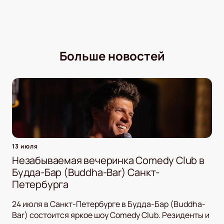
Больше новостей
13 июля
Незабываемая вечеринка Comedy Club в
Будда-Бар (Buddha-Bar) Санкт-
Петербурга
24 июля в Санкт-Петербурге в Будда-Бар (Buddha-
Bar) состоится яркое шоу Comedy Club. Резиденты и