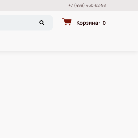
+7 (499) 460-62-98
Корзина
:
0