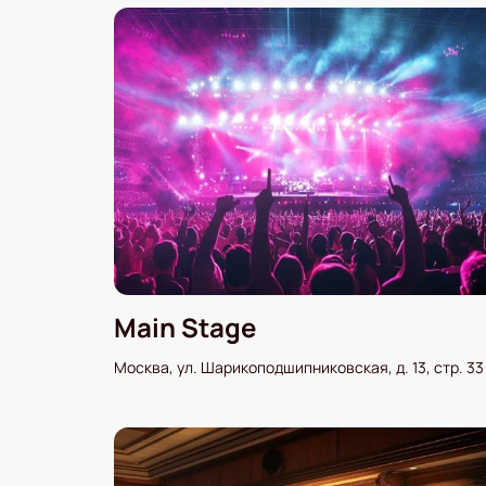
Main Stage
Москва, ул. Шарикоподшипниковская, д. 13, стр. 33