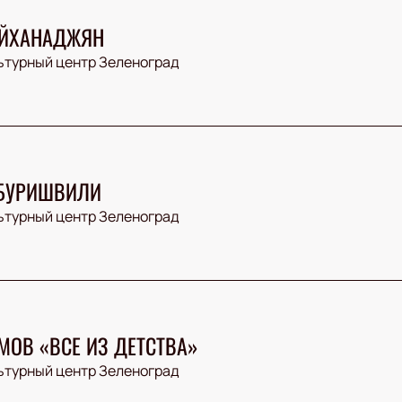
ЕЙХАНАДЖЯН
ьтурный центр Зеленоград
ЕБУРИШВИЛИ
ьтурный центр Зеленоград
МОВ «ВСЕ ИЗ ДЕТСТВА»
ьтурный центр Зеленоград