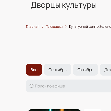
Дворцы культуры
Главная
Площадки
Культурный центр Зелен
Все
Сентябрь
Октябрь
Де