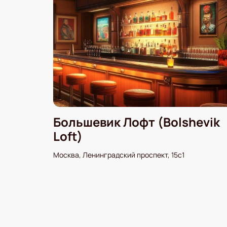
Большевик Лофт (Bolshevik
Loft)
Москва, Ленинградский проспект, 15с1