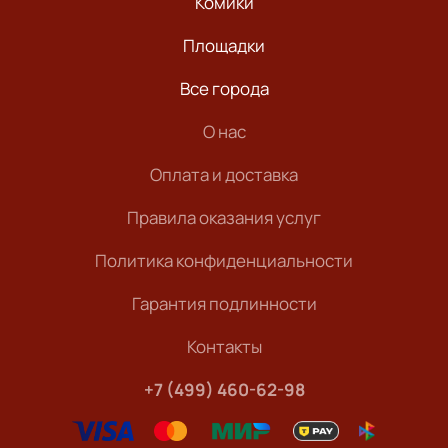
Комики
Площадки
Все города
О нас
Оплата и доставка
Правила оказания услуг
Политика конфиденциальности
Гарантия подлинности
Контакты
+7 (499) 460-62-98