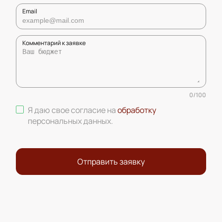
Email
Комментарий к заявке
0
/
100
Я даю свое согласие на
обработку
персональных данных
.
Отправить заявку