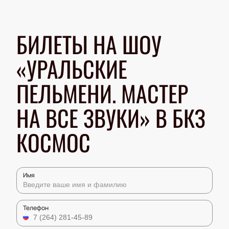
БИЛЕТЫ НА ШОУ
«УРАЛЬСКИЕ
ПЕЛЬМЕНИ. МАСТЕР
НА ВСЕ ЗВУКИ» В БКЗ
КОСМОС
Имя
Телефон