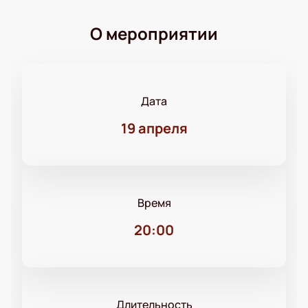
О мероприятии
Дата
19 апреля
Время
20:00
Длительность