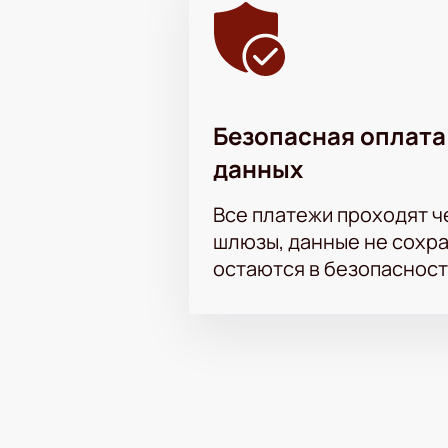
Безопасная оплата
данных
Все платежи проходят 
шлюзы, данные не сохр
остаются в безопасност