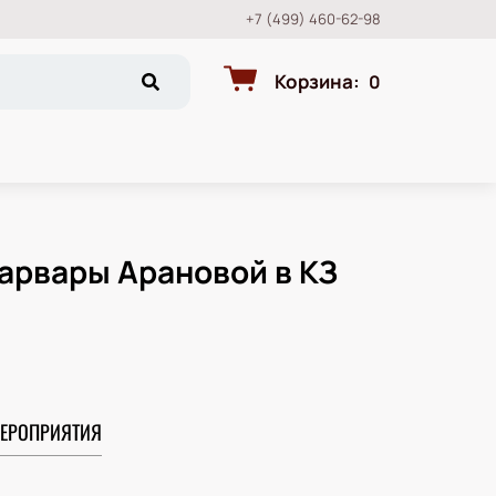
+7 (499) 460-62-98
Корзина
:
0
арвары Арановой в КЗ
ЕРОПРИЯТИЯ