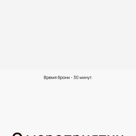
Время брони - 30 минут.