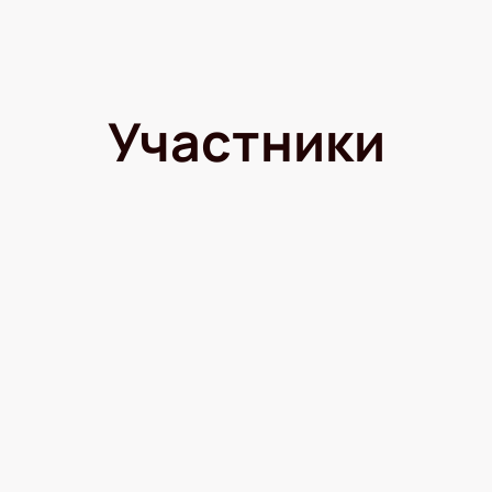
Участники