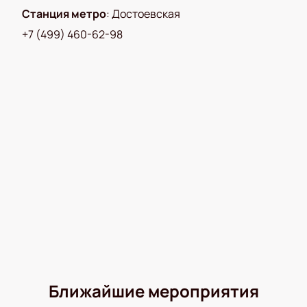
Станция метро
:
Достоевская
+7 (499) 460-62-98
Ближайшие мероприятия