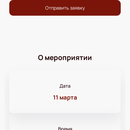
Отправить заявку
О мероприятии
Дата
11 марта
Время