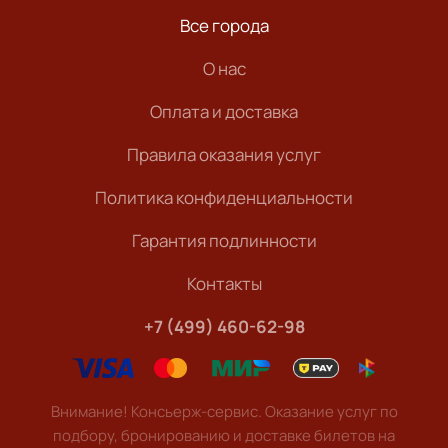
Все города
О нас
Оплата и доставка
Правила оказания услуг
Политика конфиденциальности
Гарантия подлинности
Контакты
+7 (499) 460-62-98
Внимание! Консьерж-сервис. Оказание услуг по
подбору, бронированию и доставке билетов на