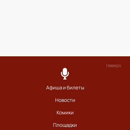
Наверх
Афиша и билеты
Новости
Комики
Площадки