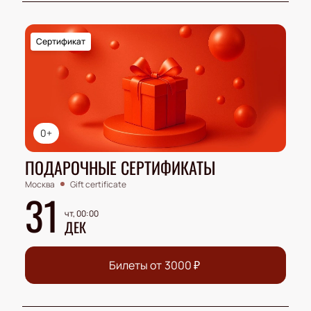
Сертификат
0+
ПОДАРОЧНЫЕ СЕРТИФИКАТЫ
Москва
Gift certificate
31
чт, 00:00
ДЕК
Билеты от
3000
₽