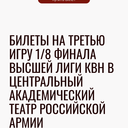
БИЛЕТЫ НА ТРЕТЬЮ
ИГРУ 1/8 ФИНАЛА
ВЫСШЕЙ ЛИГИ КВН В
ЦЕНТРАЛЬНЫЙ
АКАДЕМИЧЕСКИЙ
ТЕАТР РОССИЙСКОЙ
АРМИИ