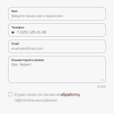
Имя
Телефон
Email
Комментарий к заявке
0
/
100
Я даю свое согласие на
обработку
персональных данных
.