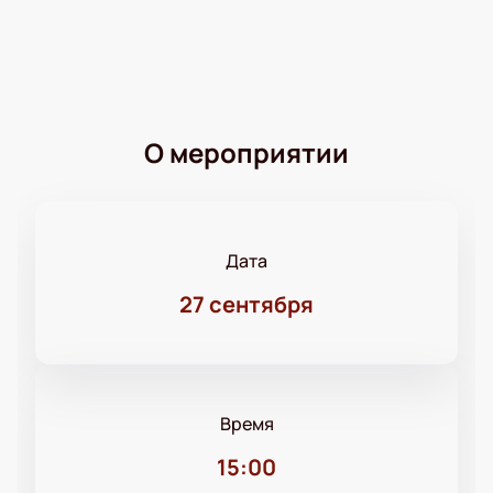
О мероприятии
Дата
27 сентября
Время
15:00