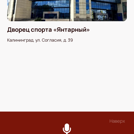
Дворец спорта «Янтарный»
Калининград, ул. Согласия, д. 39
Наверх