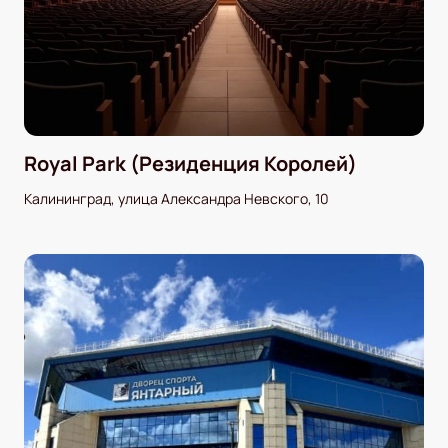
Royal Park (Резиденция Королей)
Калининград, улица Александра Невского, 10