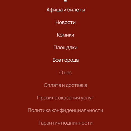
Афиша и билеты
Новости
Комики
Площадки
Все города
О нас
Оплата и доставка
Правила оказания услуг
Политика конфиденциальности
Гарантия подлинности