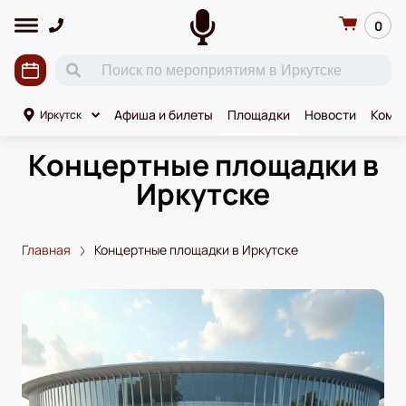
0
Афиша и билеты
Площадки
Новости
Коми
Иркутск
Концертные площадки в
Иркутске
Главная
Концертные площадки в Иркутске