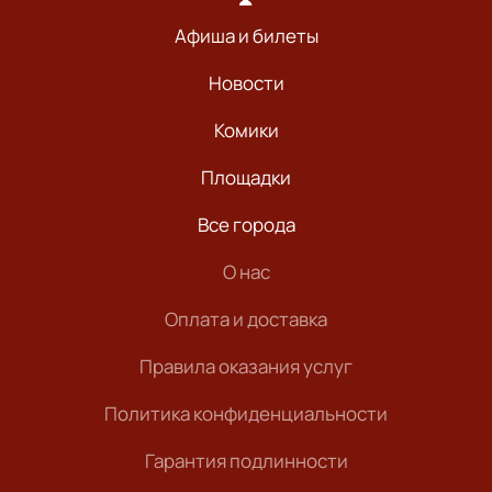
Афиша и билеты
Новости
Комики
Площадки
Все города
О нас
Оплата и доставка
Правила оказания услуг
Политика конфиденциальности
Гарантия подлинности