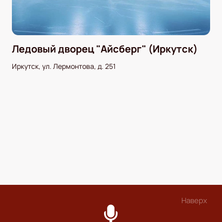
Ледовый дворец "Айсберг" (Иркутск)
Иркутск, ул. Лермонтова, д. 251
Наверх