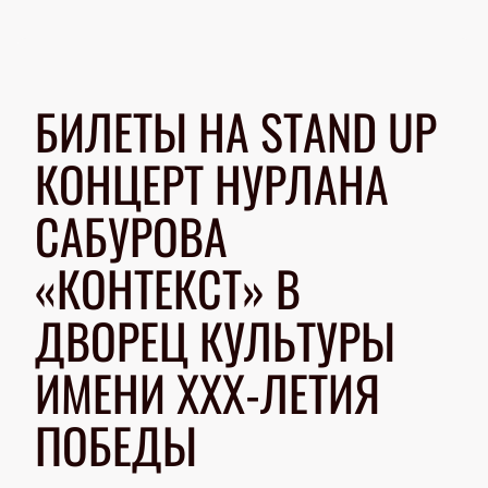
БИЛЕТЫ НА STAND UP
КОНЦЕРТ НУРЛАНА
САБУРОВА
«КОНТЕКСТ» В
ДВОРЕЦ КУЛЬТУРЫ
ИМЕНИ ХХХ-ЛЕТИЯ
ПОБЕДЫ