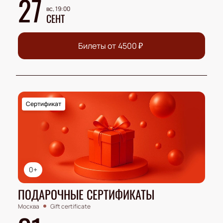
27
вс, 19:00
СЕНТ
Билеты от
4500
₽
Сертификат
0+
ПОДАРОЧНЫЕ СЕРТИФИКАТЫ
Москва
Gift certificate