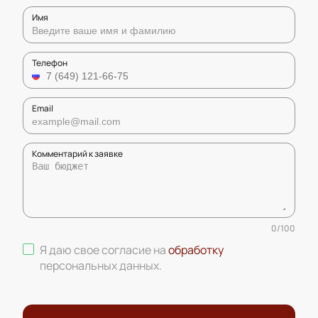
Имя
Телефон
Email
Комментарий к заявке
0
/
100
Я даю свое согласие на
обработку
персональных данных
.