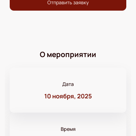
Отправить заявку
О мероприятии
Дата
10 ноября, 2025
Время