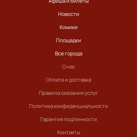
Афиша и билеты
Новости
Комики
Площадки
Все города
О нас
Оплата и доставка
Правила оказания услуг
Политика конфиденциальности
Гарантия подлинности
Контакты