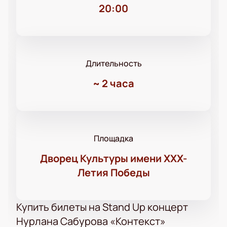
20:00
Длительность
~
2 часа
Площадка
Дворец Культуры имени ХХХ-
Летия Победы
Купить билеты на Stand Up концерт
Нурлана Сабурова «Контекст»