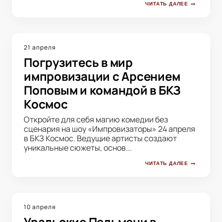
ЧИТАТЬ ДАЛЕЕ
21 апреля
Погрузитесь в мир
импровизации с Арсением
Поповым и командой в БКЗ
Космос
Откройте для себя магию комедии без
сценария на шоу «Импровизаторы» 24 апреля
в БКЗ Космос. Ведущие артисты создают
уникальные сюжеты, основ...
ЧИТАТЬ ДАЛЕЕ
10 апреля
Уральские Пельмени в