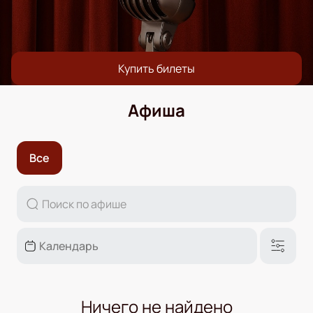
Купить билеты
Афиша
Все
Ничего не найдено