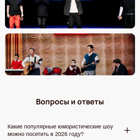
Вопросы и ответы
Какие популярные юмористические шоу
можно посетить в 2026 году?