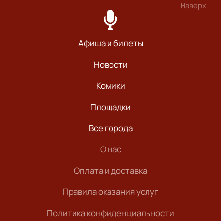
Наверх
Афиша и билеты
Новости
Комики
Площадки
Все города
О нас
Оплата и доставка
Правила оказания услуг
Политика конфиденциальности