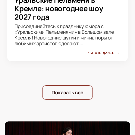
Кремле: новогоднее шоу
2027 года
Присоединяйтесь к празднику юмора с
«Уральскими Пельменями» в Большом зале
Кремля! Новогодние шутки и миниатюры от
любимых артистов сделают ...
ЧИТАТЬ ДАЛЕЕ
Показать все