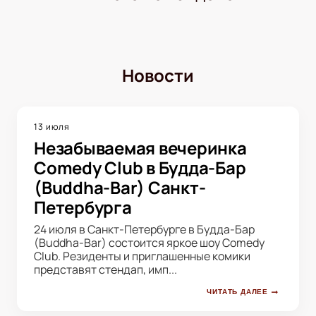
Новости
13 июля
Незабываемая вечеринка
Comedy Club в Будда-Бар
(Buddha-Bar) Санкт-
Петербурга
24 июля в Санкт-Петербурге в Будда-Бар
(Buddha-Bar) состоится яркое шоу Comedy
Club. Резиденты и приглашенные комики
представят стендап, имп...
ЧИТАТЬ ДАЛЕЕ