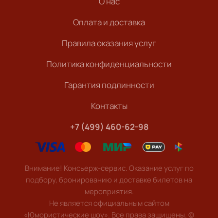
О нас
Оплата и доставка
Правила оказания услуг
Политика конфиденциальности
Гарантия подлинности
Контакты
+7 (499) 460-62-98
Внимание! Консьерж-сервис. Оказание услуг по
подбору, бронированию и доставке билетов на
мероприятия.
Не является официальным сайтом
«Юмористические шоу». Все права защищены.
©