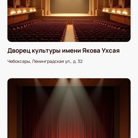
Дворец культуры имени Якова Ухсая
Чебоксары, Ленинградская ул., д. 32