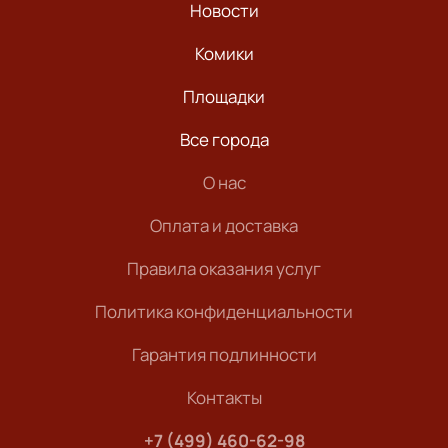
Новости
Комики
Площадки
Все города
О нас
Оплата и доставка
Правила оказания услуг
Политика конфиденциальности
Гарантия подлинности
Контакты
+7 (499) 460-62-98