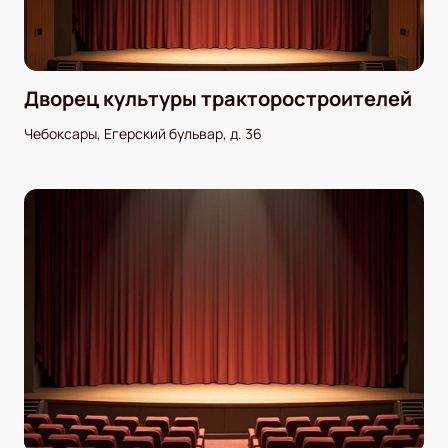
Дворец культуры тракторостроителей
Чебоксары, Егерский бульвар, д. 36