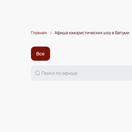
Главная
Афиша юмористических шоу в Батуми
Все