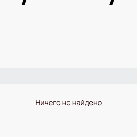
Ничего не найдено