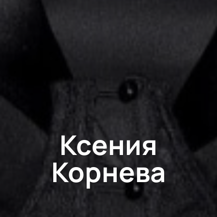
Ксения
Корнева